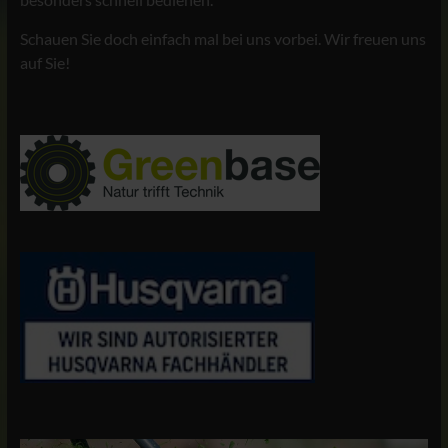
Schauen Sie doch einfach mal bei uns vorbei. Wir freuen uns
auf Sie!