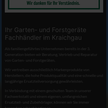
Ihr Garten- und Forstgeräte
Fachhändler im Kraichgau
Als familiengeführtes Unternehmen bereits in der 3.
Generation bieten wir Beratung, Vertrieb und Reparatur
von Garten- und Forstgeräten.
Wir vertreiben ausschließlich Markenprodukte von
Herstellern, die hohe Produktqualität und eine schnelle und
langjährige Ersatzteilversorgung gewährleisten.
In Verbindung mit einem geschulten Team in unserer
Fachwerkstatt und einem eigenen, umfangreichen
Ersatzteil- und Zubehörlager, können wir Sie immer
besonders schnell bedienen.