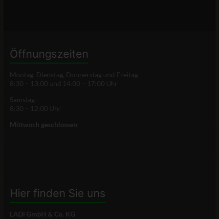
Öffnungszeiten
Montag, Dienstag, Donnerstag und Freitag
8:30 – 13:00 und 14:00 – 17:00 Uhr
Samstag
8:30 – 12:00 Uhr
Mittwoch geschlossen
Hier finden Sie uns
LADI GmbH & Co. KG